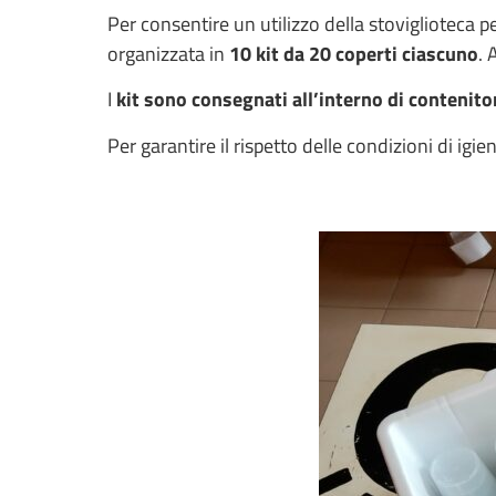
Per consentire un utilizzo della stoviglioteca p
organizzata in
10 kit da 20 coperti ciascuno
. 
I
kit sono consegnati all’interno di contenitor
Per garantire il rispetto delle condizioni di igien