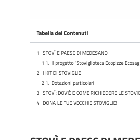
Tabella dei Contenuti
STOVÌ E PAESC DI MEDESANO
Il progetto "Stoviglioteca Ecopizze Ecosag
I KIT DI STOVIGLIE
Dotazioni particolari
STOVÌ: DOV’È E COME RICHIEDERE LE STOVI
DONA LE TUE VECCHIE STOVIGLIE!