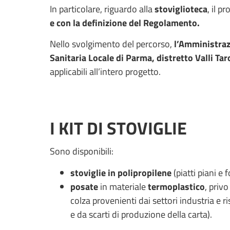
In particolare, riguardo alla
stoviglioteca
, il p
e con la definizione del Regolamento.
Nello svolgimento del percorso,
l’Amministrazi
Sanitaria Locale di Parma, distretto Valli Tar
applicabili all’intero progetto.
I KIT DI STOVIGLIE
Sono disponibili:
stoviglie in polipropilene
(piatti piani e 
posate
in materiale
termoplastico
, priv
colza provenienti dai settori industria e 
e da scarti di produzione della carta).