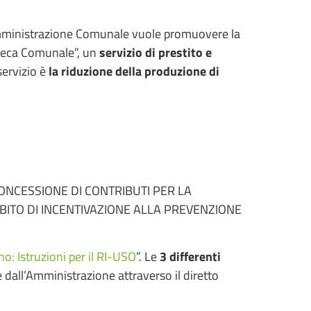
’Amministrazione Comunale vuole promuovere la
ioteca Comunale”, un
servizio di prestito e
servizio è
la riduzione della produzione di
ONCESSIONE DI CONTRIBUTI PER LA
BITO DI INCENTIVAZIONE ALLA PREVENZIONE
: Istruzioni per il RI-USO
”. Le
3 differenti
 dall’Amministrazione attraverso il diretto