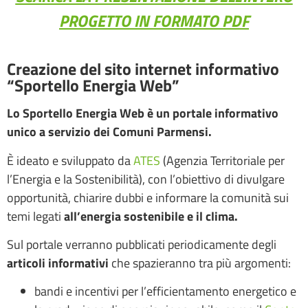
PROGETTO IN FORMATO PDF
Creazione del sito internet informativo
“Sportello Energia Web”
Lo Sportello Energia Web è un portale informativo
unico a servizio dei Comuni Parmensi.
È ideato e sviluppato da
ATES
(Agenzia Territoriale per
l’Energia e la Sostenibilità), con l’obiettivo di divulgare
opportunità, chiarire dubbi e informare la comunità sui
temi legati
all’energia sostenibile e il clima.
Sul portale verranno pubblicati periodicamente degli
articoli informativi
che spazieranno tra più argomenti:
bandi e incentivi per l’efficientamento energetico e