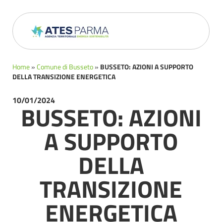
Home
»
Comune di Busseto
»
BUSSETO: AZIONI A SUPPORTO
DELLA TRANSIZIONE ENERGETICA
10/01/2024
BUSSETO: AZIONI
A SUPPORTO
DELLA
TRANSIZIONE
ENERGETICA