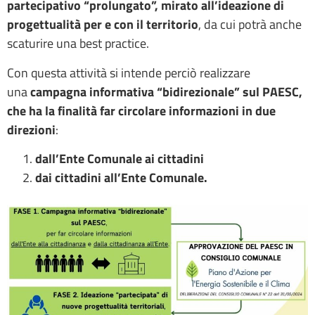
partecipativo “prolungato”, mirato all’ideazione di
progettualità per e con il territorio
, da cui potrà anche
scaturire una best practice.
Con questa attività si intende perciò realizzare
una
campagna informativa “bidirezionale” sul PAESC,
che ha la finalità far circolare informazioni in due
direzioni
:
dall’Ente Comunale ai cittadini
dai cittadini all’Ente Comunale.