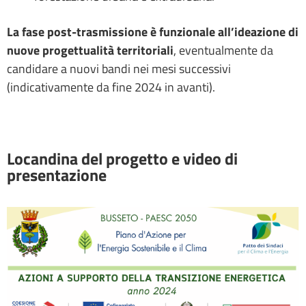
La fase post-trasmissione è funzionale all’ideazione di
nuove progettualità territoriali
, eventualmente da
candidare a nuovi bandi nei mesi successivi
(indicativamente da fine 2024 in avanti).
Locandina del progetto e video di
presentazione