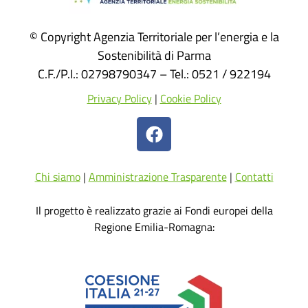
© Copyright Agenzia Territoriale per l’energia e la
Sostenibilità di Parma
C.F./P.I.: 02798790347 – Tel.: 0521 / 922194
Privacy Policy
|
Cookie Policy
Chi siamo
|
Amministrazione Trasparente
|
Contatti
Il progetto è realizzato grazie ai Fondi europei della
Regione Emilia-Romagna: