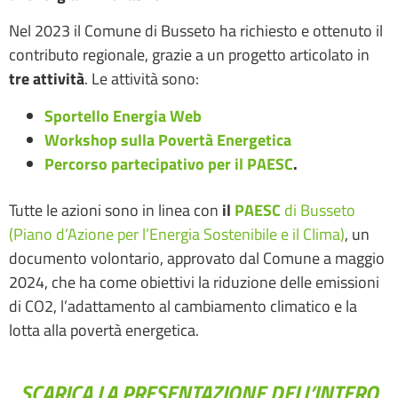
Nel 2023 il Comune di Busseto ha richiesto e ottenuto il
contributo regionale, grazie a un progetto articolato in
tre attività
. Le attività sono:
Sportello Energia Web
Workshop sulla Povertà Energetica
Percorso partecipativo per il PAESC
.
Tutte le azioni sono in linea con
il
PAESC
di Busseto
(Piano d’Azione per l’Energia Sostenibile e il Clima)
, un
documento volontario, approvato dal Comune a maggio
2024, che ha come obiettivi la riduzione delle emissioni
di CO2, l’adattamento al cambiamento climatico e la
lotta alla povertà energetica.
SCARICA LA PRESENTAZIONE DELL’INTERO