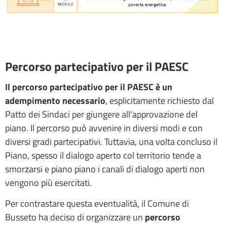
Percorso partecipativo per il PAESC
Il percorso partecipativo per il PAESC è un
adempimento necessario
, esplicitamente richiesto dal
Patto dei Sindaci per giungere all’approvazione del
piano. Il percorso può avvenire in diversi modi e con
diversi gradi partecipativi. Tuttavia, una volta concluso il
Piano, spesso il dialogo aperto col territorio tende a
smorzarsi e piano piano i canali di dialogo aperti non
vengono più esercitati.
Per contrastare questa eventualità, il Comune di
Busseto ha deciso di organizzare un
percorso