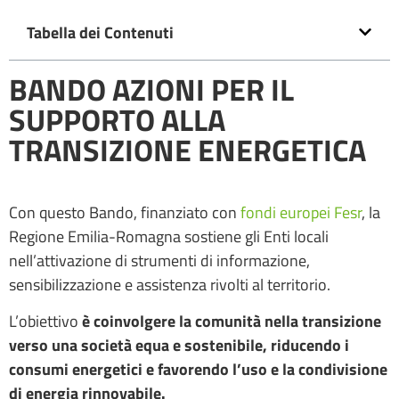
Tabella dei Contenuti
BANDO AZIONI PER IL
SUPPORTO ALLA
TRANSIZIONE ENERGETICA
Con questo Bando, finanziato con
fondi europei Fesr
, la
Regione Emilia-Romagna sostiene gli Enti locali
nell’attivazione di strumenti di informazione,
sensibilizzazione e assistenza rivolti al territorio.
L’obiettivo
è coinvolgere la comunità nella transizione
verso una società equa e sostenibile, riducendo i
consumi energetici e favorendo l’uso e la condivisione
di energia rinnovabile.