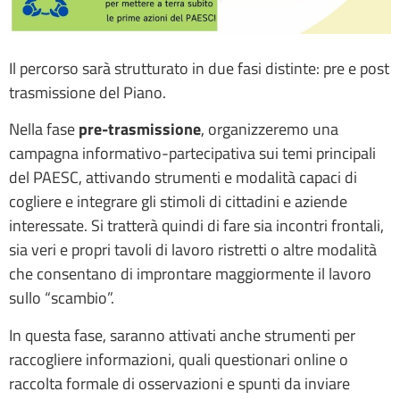
Il percorso sarà strutturato in due fasi distinte: pre e post
trasmissione del Piano.
Nella fase
pre-trasmissione
, organizzeremo una
campagna informativo-partecipativa sui temi principali
del PAESC, attivando strumenti e modalità capaci di
cogliere e integrare gli stimoli di cittadini e aziende
interessate. Si tratterà quindi di fare sia incontri frontali,
sia veri e propri tavoli di lavoro ristretti o altre modalità
che consentano di improntare maggiormente il lavoro
sullo “scambio”.
In questa fase, saranno attivati anche strumenti per
raccogliere informazioni, quali questionari online o
raccolta formale di osservazioni e spunti da inviare