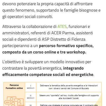
devono potenziare la propria capacità di affrontare
questo fenomeno, supportando le famiglie bisognose e
gli operatori sociali coinvolti.
Attraverso la collaborazione di
ATES
, funzionari e
amministratori, referenti di ACER Parma, assistenti
sociali e dipendenti di ASP Distretto di Fidenza
parteciperanno a un
percorso formativo specifico,
composto da un corso online e tre workshop.
L’obiettivo è sviluppare un modello innovativo per
contrastare la povertà energetica,
integrando
efficacemente competenze sociali ed energetiche
.