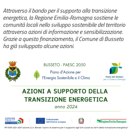
Attraverso il bando per il supporto alla transizione
energetica, la Regione Emilia-Romagna sostiene le
comunità locali nello sviluppo sostenibile del territorio
attraverso azioni di informazione e sensibilizzazione.
Grazie a questo finanziamento, il Comune di Busseto
ha già sviluppato alcune azioni.