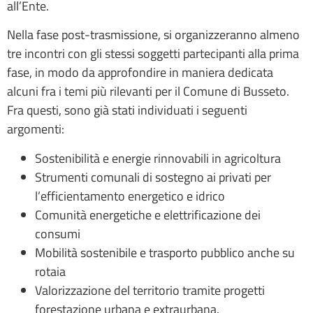
all’Ente.
Nella fase post-trasmissione, si organizzeranno almeno
tre incontri con gli stessi soggetti partecipanti alla prima
fase, in modo da approfondire in maniera dedicata
alcuni fra i temi più rilevanti per il Comune di Busseto.
Fra questi, sono già stati individuati i seguenti
argomenti:
Sostenibilità e energie rinnovabili in agricoltura
Strumenti comunali di sostegno ai privati per
l’efficientamento energetico e idrico
Comunità energetiche e elettrificazione dei
consumi
Mobilità sostenibile e trasporto pubblico anche su
rotaia
Valorizzazione del territorio tramite progetti
forestazione urbana e extraurbana.