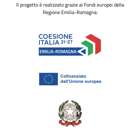
Il progetto è realizzato grazie ai Fondi europei della
Regione Emilia-Romagna: