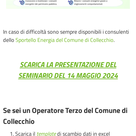
In caso di difficoltà sono sempre disponibili i consulenti
dello
Sportello Energia del Comune di Collecchio
.
SCARICA LA PRESENTAZIONE DEL
SEMINARIO DEL 14 MAGGIO 2024
Se sei un Operatore Terzo del Comune di
Collecchio
Scarica il
template
di scambio dati in excel