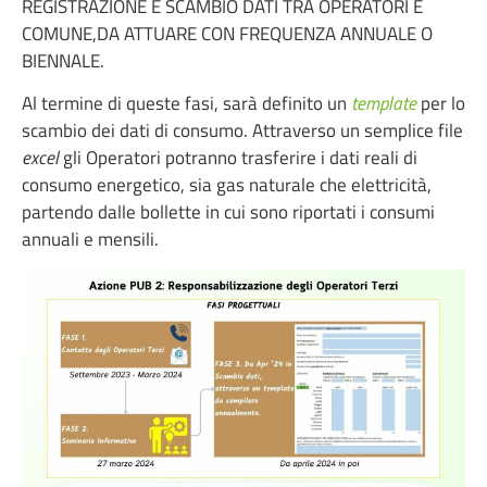
REGISTRAZIONE E SCAMBIO DATI TRA OPERATORI E
COMUNE,DA ATTUARE CON FREQUENZA ANNUALE O
BIENNALE.
Al termine di queste fasi, sarà definito un
template
per lo
scambio dei dati di consumo. Attraverso un semplice file
excel
gli Operatori potranno trasferire i dati reali di
consumo energetico, sia gas naturale che elettricità,
partendo dalle bollette in cui sono riportati i consumi
annuali e mensili.