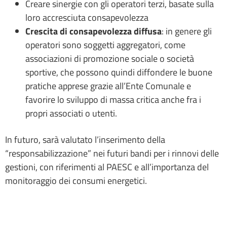
Creare sinergie con gli operatori terzi, basate sulla
loro accresciuta consapevolezza
Crescita di consapevolezza diffusa
: in genere gli
operatori sono soggetti aggregatori, come
associazioni di promozione sociale o società
sportive, che possono quindi diffondere le buone
pratiche apprese grazie all’Ente Comunale e
favorire lo sviluppo di massa critica anche fra i
propri associati o utenti.
In futuro, sarà valutato l’inserimento della
“responsabilizzazione” nei futuri bandi per i rinnovi delle
gestioni, con riferimenti al PAESC e all’importanza del
monitoraggio dei consumi energetici.