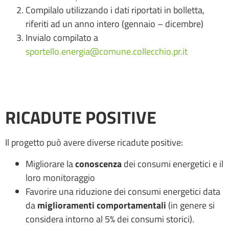
Compilalo utilizzando i dati riportati in bolletta,
riferiti ad un anno intero (gennaio – dicembre)
Invialo compilato a
sportello.energia@comune.collecchio.pr.it
RICADUTE POSITIVE
Il progetto può avere diverse ricadute positive:
Migliorare la
conoscenza
dei consumi energetici e il
loro monitoraggio
Favorire una riduzione dei consumi energetici data
da
miglioramenti comportamentali
(in genere si
considera intorno al 5% dei consumi storici).