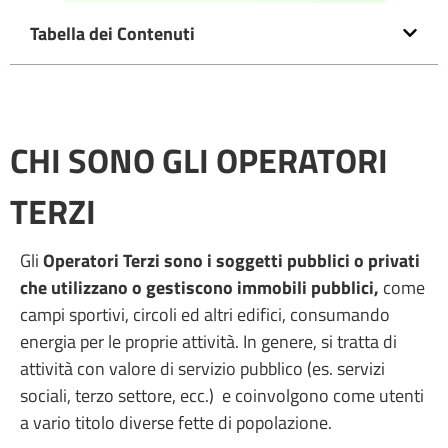
Tabella dei Contenuti
CHI SONO GLI OPERATORI
TERZI
Gli
Operatori Terzi sono i soggetti pubblici o privati
che utilizzano o gestiscono immobili pubblici,
come
campi sportivi, circoli ed altri edifici, consumando
energia per le proprie attività. In genere, si tratta di
attività con valore di servizio pubblico (es. servizi
sociali, terzo settore, ecc.) e coinvolgono come utenti
a vario titolo diverse fette di popolazione.