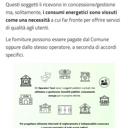
Questi soggetti li ricevono in concessione/gestione
ma, solitamente,
i consumi energetici sono vissuti
come una necessità
a cui far fronte per offrire servizi
di qualità agli utenti.
Le forniture possono essere pagate dal Comune
oppure dallo stesso operatore, a seconda di accordi
specifici.