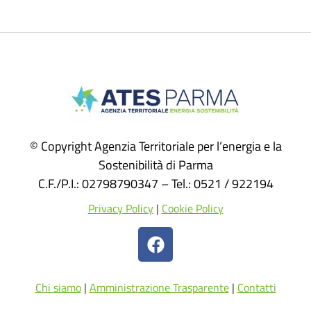
© Copyright Agenzia Territoriale per l’energia e la
Sostenibilità di Parma
C.F./P.I.: 02798790347 – Tel.: 0521 / 922194
Privacy Policy
|
Cookie Policy
Chi siamo
|
Amministrazione Trasparente
|
Contatti