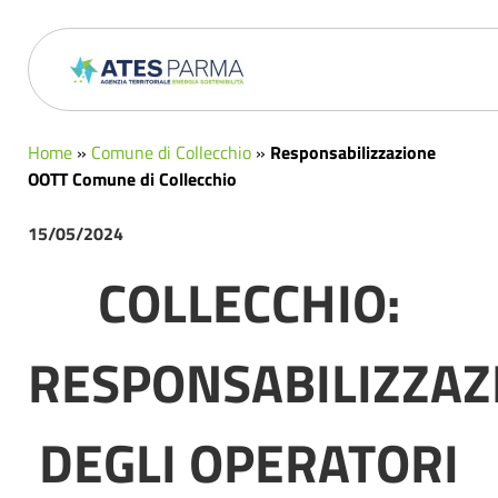
Home
»
Comune di Collecchio
»
Responsabilizzazione
OOTT Comune di Collecchio
15/05/2024
COLLECCHIO:
RESPONSABILIZZAZ
DEGLI OPERATORI