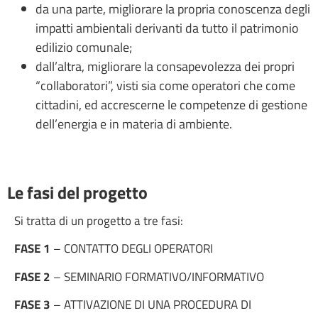
da una parte, migliorare la propria conoscenza degli
impatti ambientali derivanti da tutto il patrimonio
edilizio comunale;
dall’altra, migliorare la consapevolezza dei propri
“collaboratori”, visti sia come operatori che come
cittadini, ed accrescerne le competenze di gestione
dell’energia e in materia di ambiente.
Le fasi del progetto
Si tratta di un progetto a tre fasi:
FASE 1
– CONTATTO DEGLI OPERATORI
FASE 2
– SEMINARIO FORMATIVO/INFORMATIVO
FASE 3
– ATTIVAZIONE DI UNA PROCEDURA DI