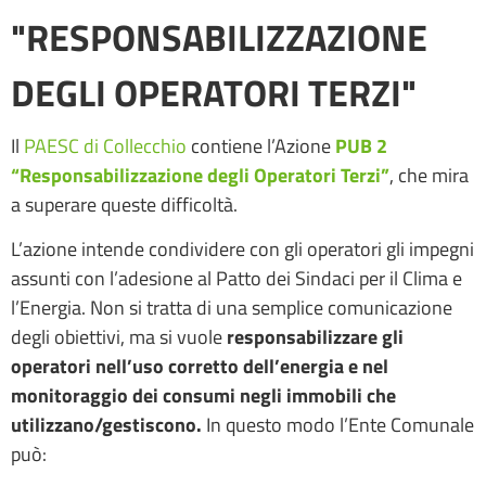
"RESPONSABILIZZAZIONE
DEGLI OPERATORI TERZI"
Il
PAESC di Collecchio
contiene l’Azione
PUB 2
“Responsabilizzazione degli Operatori Terzi”
, che mira
a superare queste difficoltà.
L’azione intende condividere con gli operatori gli impegni
assunti con l’adesione al Patto dei Sindaci per il Clima e
l’Energia. Non si tratta di una semplice comunicazione
degli obiettivi, ma si vuole
responsabilizzare gli
operatori nell’uso corretto dell’energia e nel
monitoraggio dei consumi negli immobili che
utilizzano/gestiscono.
In questo modo l’Ente Comunale
può: