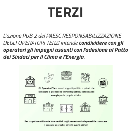
TERZI
L’azione PUB 2 del PAESC RESPONSABILIZZAZIONE
DEGLI OPERATORI TERZI intende
condividere con gli
operatori gli impegni assunti con l’adesione al Patto
dei Sindaci per il Clima e l’Energia
.