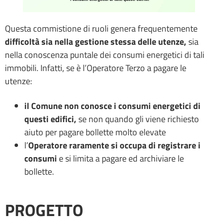
Questa commistione di ruoli genera frequentemente
difficoltà sia nella gestione stessa delle utenze,
sia
nella conoscenza puntale dei consumi energetici di tali
immobili. Infatti, se è l’Operatore Terzo a pagare le
utenze:
il Comune non conosce i consumi energetici di
questi edifici,
se non quando gli viene richiesto
aiuto per pagare bollette molto elevate
l’
Operatore raramente si occupa di registrare i
consumi
e si limita a pagare ed archiviare le
bollette.
PROGETTO